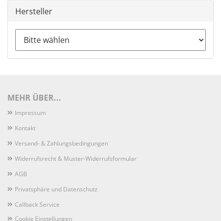
Hersteller
MEHR ÜBER...
Impressum
Kontakt
Versand- & Zahlungsbedingungen
Widerrufsrecht & Muster-Widerrufsformular
AGB
Privatsphäre und Datenschutz
Callback Service
Cookie Einstellungen