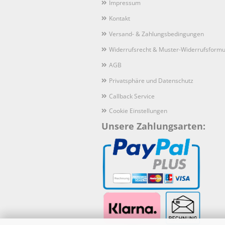
Impressum
Kontakt
Versand- & Zahlungsbedingungen
Widerrufsrecht & Muster-Widerrufsformu
AGB
Privatsphäre und Datenschutz
Callback Service
Cookie Einstellungen
Unsere Zahlungsarten: