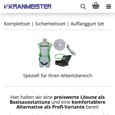
Komplettset | Sicherheitsset | Auffanggurt Set
Speziell für Ihren Arbeitsbereich
Hier halten wir eine
preiswerte Lösung als
Basisausstattung
und eine
komfortablere
Alternative als Profi-Variante
bereit