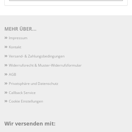
MEHR ÜBER...
Impressum
Kontakt
Versand- & Zahlungsbedingungen
Widerrufsrecht & Muster-Widerrufsformular
AGB
Privatsphäre und Datenschutz
Callback Service
Cookie Einstellungen
Wir versenden mit: