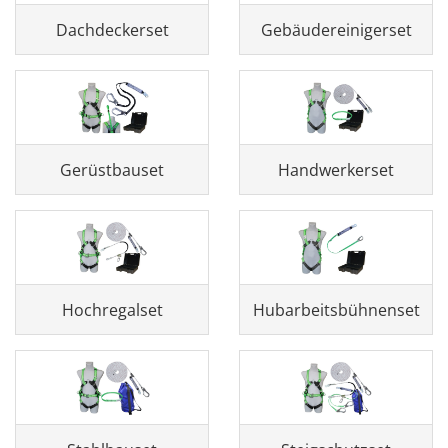
Dachdeckerset
Gebäudereinigerset
Gerüstbauset
Handwerkerset
Hochregalset
Hubarbeitsbühnenset