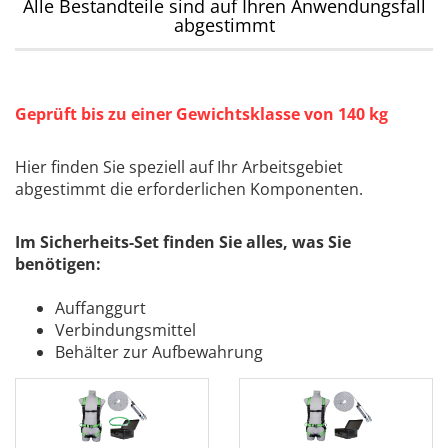
Alle Bestandteile sind auf Ihren Anwendungsfall
abgestimmt
Geprüft bis zu einer Gewichtsklasse von 140 kg
Hier finden Sie speziell auf Ihr Arbeitsgebiet
abgestimmt die erforderlichen Komponenten.
Im Sicherheits-Set finden Sie alles, was Sie
benötigen:
Auffanggurt
Verbindungsmittel
Behälter zur Aufbewahrung