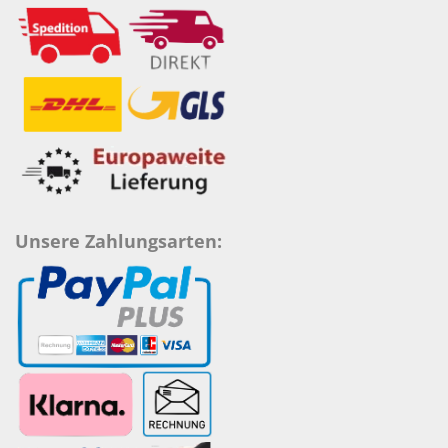
Unsere Zahlungsarten: