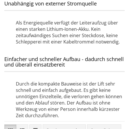
Unabhängig von externer Stromquelle
Als Energiequelle verfügt der Leiteraufzug über
einen starken Lithium-Ionen-Akku. Kein
zeitaufwändiges Suchen einer Steckdose, keine
Schlepperei mit einer Kabeltrommel notwendig.
Einfacher und schneller Aufbau - dadurch schnell
und überall einsatzbereit
Durch die kompakte Bauweise ist der Lift sehr
schnell und einfach aufgebaut. Es gibt keine
unnötigen Einzelteile, die verloren gehen können
und den Ablauf stören. Der Aufbau ist ohne
Werkzeug von einer Person innerhalb kürzester
Zeit durchzuführen.