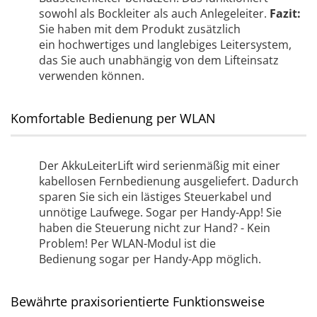
sowohl als Bockleiter als auch Anlegeleiter.
Fazit:
Sie haben mit dem Produkt zusätzlich
ein hochwertiges und langlebiges Leitersystem,
das Sie auch unabhängig von dem Lifteinsatz
verwenden können.
Komfortable Bedienung per WLAN
Der AkkuLeiterLift wird serienmäßig mit einer
kabellosen Fernbedienung ausgeliefert. Dadurch
sparen Sie sich ein lästiges Steuerkabel und
unnötige Laufwege. Sogar per Handy-App! Sie
haben die Steuerung nicht zur Hand? - Kein
Problem! Per WLAN-Modul ist die
Bedienung sogar per Handy-App möglich.
Bewährte praxisorientierte Funktionsweise