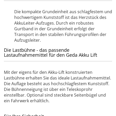
Die kompakte Grundeinheit aus schlagfestem und
hochwertigem Kunststoff ist das Herzstück des
AkkuLeiter-Aufzuges. Durch ein robustes
Gurtband in der Grundeinheit erfolgt der
Transport in den stabilen Führungsprofilen der
Aufzugsleiter.
Die Lastbühne - das passende
Lastaufnahmemittel für den Geda Akku Lift
Mit der eigens für den Akku-Lift konstruierten
Lastbühne erhalten Sie das ideale Lastaufnahmemittel.
Die Auflage besteht aus hochschlagfestem Kunststoff.
Die Bühnenneigung ist über ein Teleskoprohr
einstellbar. Optional sind steckbare Seitenbügel und
ein Fahrwerk erhältlich.