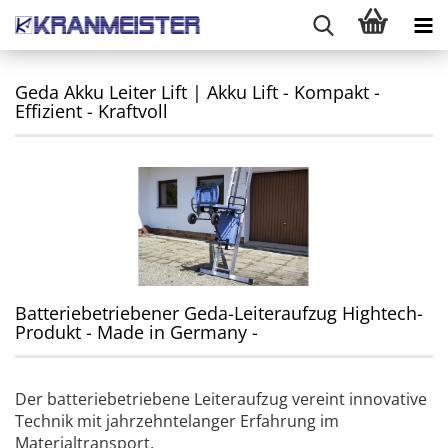
Geda Akku Leiter Lift | Akku Lift - Kompakt -
Effizient - Kraftvoll
Batteriebetriebener Geda-Leiteraufzug Hightech-
Produkt - Made in Germany -
Der batteriebetriebene Leiteraufzug vereint innovative
Technik mit jahrzehntelanger Erfahrung im
Materialtransport.