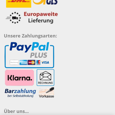
Unsere Zahlungsarten:
Über uns...