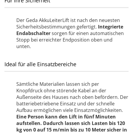
Für Ihre Sicherheit
Der Geda AkkuLeiterLift ist nach den neuesten
Sicherheitsbestimmungen gefertigt.
Integrierte
Endabschalter
sorgen für einen automatischen
Stopp bei erreichter Endposition oben und
unten.
Ideal für alle Einsatzbereiche
Sämtliche Materialien lassen sich per
Knopfdruck ohne störende Kabel an der
Außenseite des Hauses nach oben befördern. Der
batteriebetriebene Einsatz und der schnelle
Aufbau ermöglichen viele Einsatzmöglichkeiten.
Eine Person kann den Lift in fünf Minuten
aufstellen. Dadurch lassen sich Lasten bis 120
kg von 0 auf 15 m/min bis zu 10 Meter sicher in