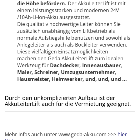
die Höhe befördern.
Der AkkuLeiterLift ist mit
einem leistungsstarken und modernen 24V
/10Ah-Li-Ion-Akku ausgestattet.
Die qualitativ hochwertige Leiter können Sie
zusätzlich unabhängig vom Liftbetrieb als
normale Aufstiegshilfe benutzen und sowohl als
Anlegeleiter als auch als Bockleiter verwenden.
Diese vielfältigen Einsatzmöglichkeiten
machen den Geda AkkuLeiterLift zum idealen
Werkzeug für
Dachdecker, Innenausbauer,
Maler, Schreiner, Umzugsunternehmer,
Hausmeister, Heimwerker, und, und, und ...
Durch den unkomplizierten Aufbau ist der
AkkuLeiterLift auch für die Vermietung geeignet.
Mehr Infos auch unter www.geda-akku.com >>>
hier