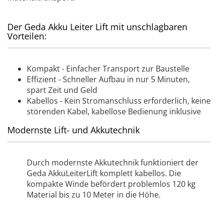
Der Geda Akku Leiter Lift mit unschlagbaren
Vorteilen:
Kompakt - Einfacher Transport zur Baustelle
Effizient - Schneller Aufbau in nur 5 Minuten,
spart Zeit und Geld
Kabellos - Kein Stromanschluss erforderlich, keine
störenden Kabel, kabellose Bedienung inklusive
Modernste Lift- und Akkutechnik
Durch modernste Akkutechnik funktioniert der
Geda AkkuLeiterLift komplett kabellos. Die
kompakte Winde befördert problemlos 120 kg
Material bis zu 10 Meter in die Höhe.