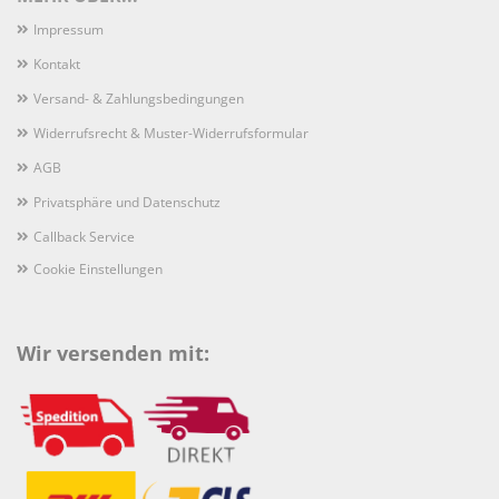
Impressum
Kontakt
Versand- & Zahlungsbedingungen
Widerrufsrecht & Muster-Widerrufsformular
AGB
Privatsphäre und Datenschutz
Callback Service
Cookie Einstellungen
Wir versenden mit: