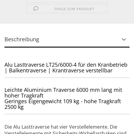
FRAGE ZUM PRODUKT
Beschreibung
Alu Lasttraverse LT25/6000-4 für den Kranbetrieb
| Balkentraverse | Krantraverse verstellbar
Leichte Aluminium Traverse 6000 mm lang mit
hoher Tragkraft
Geringes Eigengewicht 109 kg - hohe Tragkraft
2500 kg
Die Alu Lasttraverse hat vier Verstellelemente. Die
Verstellelemente mit Sicherheits-Wirbellasthaken sind