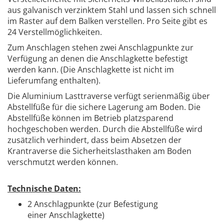
aus galvanisch verzinktem Stahl und lassen sich schnell
im Raster auf dem Balken verstellen. Pro Seite gibt es
24 Verstellmöglichkeiten.
Zum Anschlagen stehen zwei Anschlagpunkte zur
Verfügung an denen die Anschlagkette befestigt
werden kann. (Die Anschlagkette ist nicht im
Lieferumfang enthalten).
Die Aluminium Lasttraverse verfügt serienmäßig über
Abstellfüße für die sichere Lagerung am Boden. Die
Abstellfüße können im Betrieb platzsparend
hochgeschoben werden. Durch die Abstellfüße wird
zusätzlich verhindert, dass beim Absetzen der
Krantraverse die Sicherheitslasthaken am Boden
verschmutzt werden können.
Technische Daten:
2 Anschlagpunkte (zur Befestigung
einer Anschlagkette)