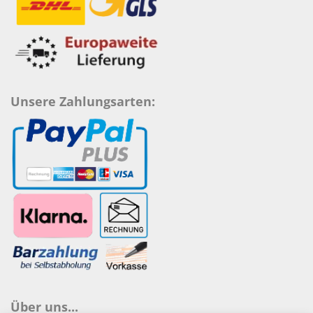
Unsere Zahlungsarten:
Über uns...