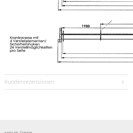
Kundenrezensionen