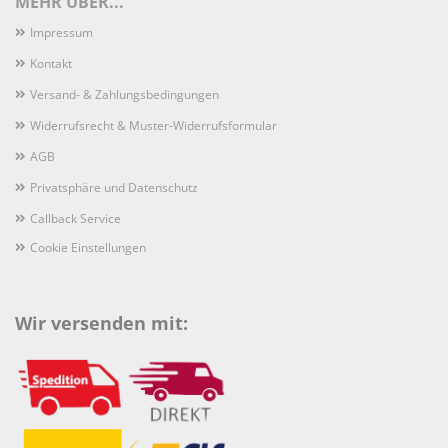
MEHR ÜBER...
Impressum
Kontakt
Versand- & Zahlungsbedingungen
Widerrufsrecht & Muster-Widerrufsformular
AGB
Privatsphäre und Datenschutz
Callback Service
Cookie Einstellungen
Wir versenden mit: