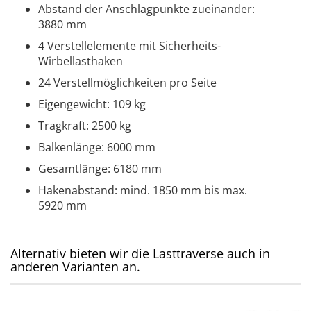
Abstand der Anschlagpunkte zueinander:
3880 mm
4 Verstellelemente mit Sicherheits-
Wirbellasthaken
24 Verstellmöglichkeiten pro Seite
Eigengewicht: 109 kg
Tragkraft: 2500 kg
Balkenlänge: 6000 mm
Gesamtlänge: 6180 mm
Hakenabstand: mind. 1850 mm bis max.
5920 mm
Alternativ bieten wir die Lasttraverse auch in
anderen Varianten an.