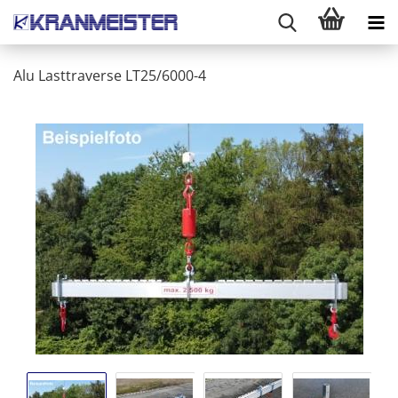
Alu Lasttraverse LT25/6000-4