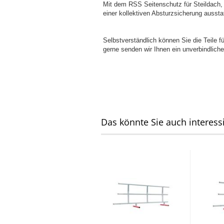
Mit dem RSS Seitenschutz für Steildach,
einer kollektiven Absturzsicherung aussta
Selbstverständlich können Sie die Teile f
gerne senden wir Ihnen ein unverbindlich
Das könnte Sie auch interess