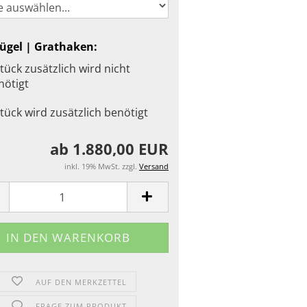
bügel | Grathaken:
tück zusätzlich wird nicht
nötigt
tück wird zusätzlich benötigt
ab 1.880,00 EUR
inkl. 19% MwSt. zzgl.
Versand
AUF DEN MERKZETTEL
FRAGE ZUM PRODUKT