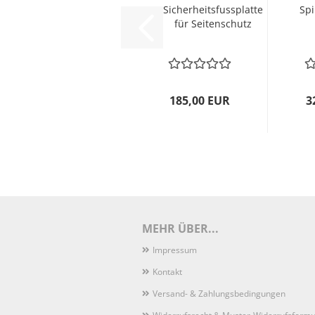
Sicherheitsfussplatte
Sp
für Seitenschutz
185,00 EUR
3
MEHR ÜBER...
Impressum
Kontakt
Versand- & Zahlungsbedingungen